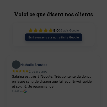
Voici ce que disent nos clients
5.0
26
avis Google
Écrire un avis sur notre fiche Google
Nathalie Broutee
2 years ago
Sabrina est très à l’écoute. Très contente du donut
en jaspe sang de dragon que j’ai reçu. Envoi rapide
et soigné. Je recommande !
Publié sur