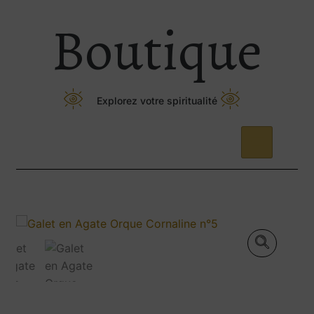
Boutique
Explorez votre spiritualité