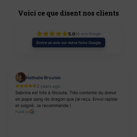
Voici ce que disent nos clients
5.0
26
avis Google
Écrire un avis sur notre fiche Google
Nathalie Broutee
2 years ago
Sabrina est très à l’écoute. Très contente du donut
en jaspe sang de dragon que j’ai reçu. Envoi rapide
et soigné. Je recommande !
Publié sur