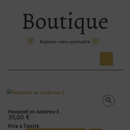
Boutique
Explorez votre spiritualité
Pendentif en Amétrine E
35,00
€
Prix à l’unité.