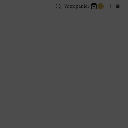
Votre panier
0