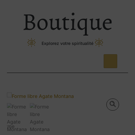
Boutique
Explorez votre spiritualité