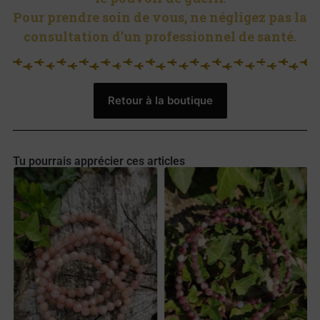
Pour prendre soin de vous, ne négligez pas la
consultation d’un professionnel de santé.
Retour à la boutique
Tu pourrais apprécier ces articles