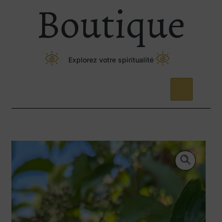
Boutique
Explorez votre spiritualité