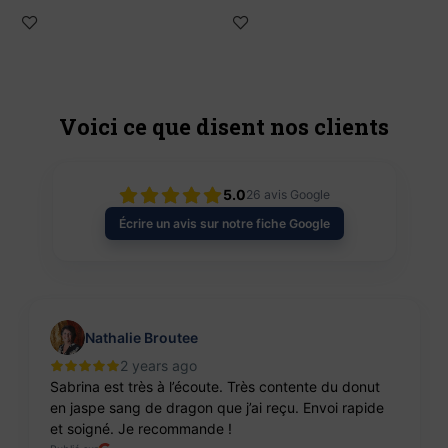
Voici ce que disent nos clients
5.0
26
avis Google
Écrire un avis sur notre fiche Google
Nathalie Broutee
2 years ago
Sabrina est très à l’écoute. Très contente du donut
en jaspe sang de dragon que j’ai reçu. Envoi rapide
et soigné. Je recommande !