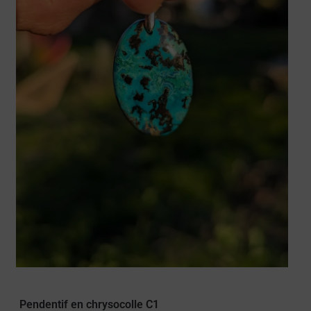
Pendentif en chrysocolle C1