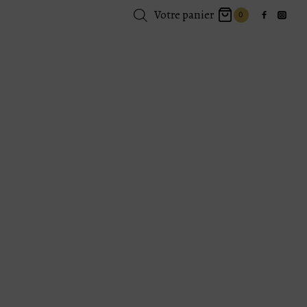
Votre panier
0