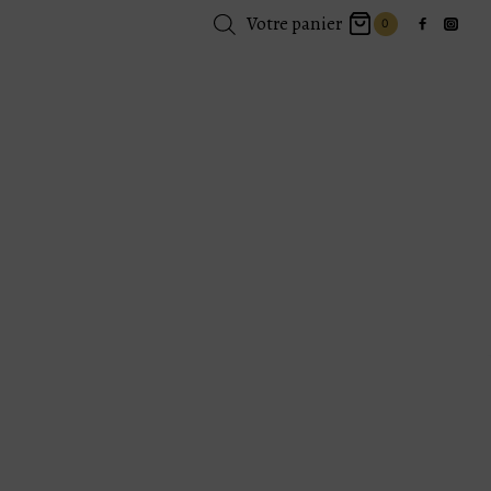
Votre panier
0