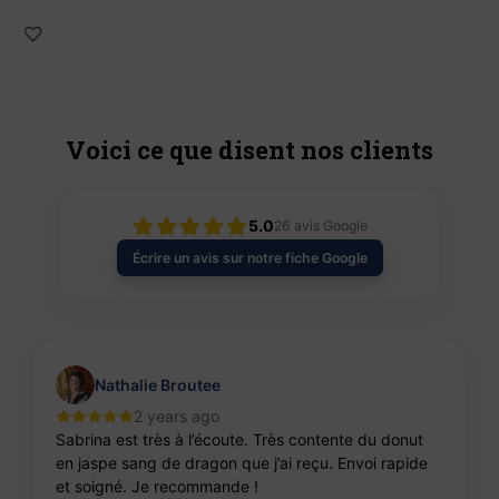
Voici ce que disent nos clients
5.0
26
avis Google
Écrire un avis sur notre fiche Google
Nathalie Broutee
2 years ago
Sabrina est très à l’écoute. Très contente du donut
en jaspe sang de dragon que j’ai reçu. Envoi rapide
et soigné. Je recommande !