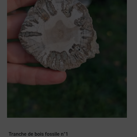
Tranche de bois fossile n°1