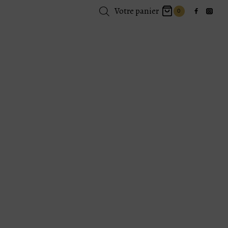
Votre panier
0