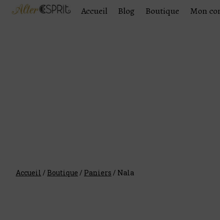
Accueil
Blog
Boutique
Mon co
Accueil
/
Boutique
/
Paniers
/
Nala