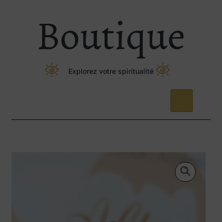
Boutique
Explorez votre spiritualité