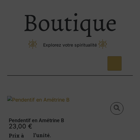
Boutique
Explorez votre spiritualité
Pendentif en Amétrine B
23,00
€
Prix à l’unité.