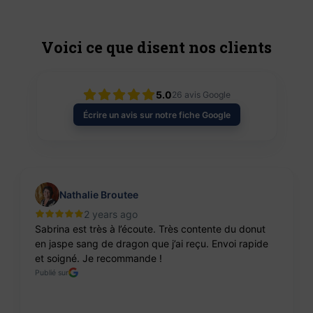
Voici ce que disent nos clients
5.0
26
avis Google
Écrire un avis sur notre fiche Google
Nathalie Broutee
2 years ago
Sabrina est très à l’écoute. Très contente du donut
en jaspe sang de dragon que j’ai reçu. Envoi rapide
et soigné. Je recommande !
Publié sur