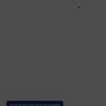
Écrire un avis sur notre fiche Google