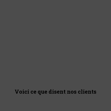
Voici ce que disent nos clients