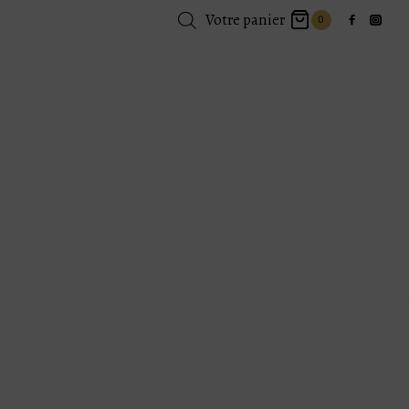
Votre panier
0