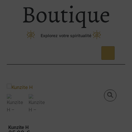
Boutique
Explorez votre spiritualité
Kunzite H