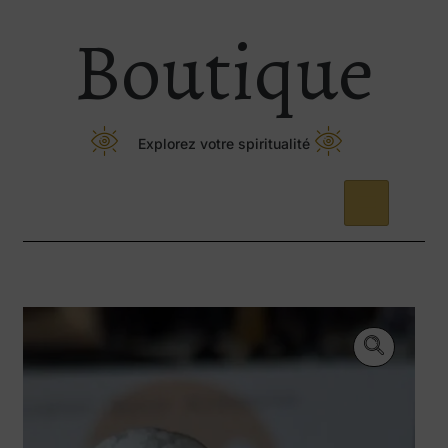
Boutique
Explorez votre spiritualité