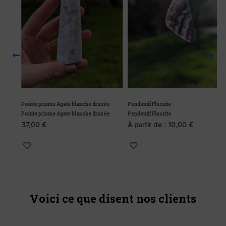
Pointe prisme Agate blanche drusée
Pendentif Fluorite
Pointe prisme Agate blanche drusée
Pendentif Fluorite
37,00
€
À partir de :
10,00
€
Voici ce que disent nos clients